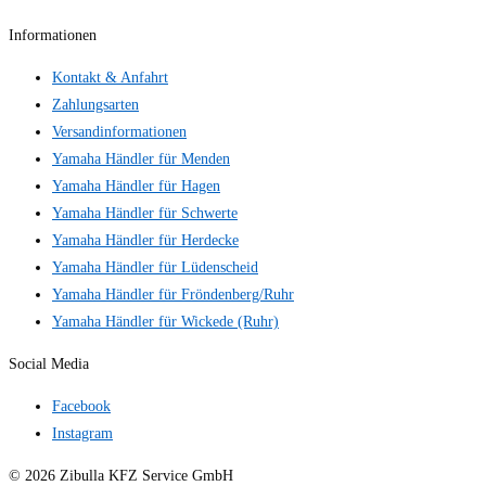
Informationen
Kontakt & Anfahrt
Zahlungsarten
Versandinformationen
Yamaha Händler für Menden
Yamaha Händler für Hagen
Yamaha Händler für Schwerte
Yamaha Händler für Herdecke
Yamaha Händler für Lüdenscheid
Yamaha Händler für Fröndenberg/Ruhr
Yamaha Händler für Wickede (Ruhr)
Social Media
Facebook
Instagram
© 2026 Zibulla KFZ Service GmbH