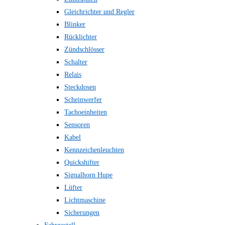
Gleichrichter und Regler
Blinker
Rücklichter
Zündschlösser
Schalter
Relais
Steckdosen
Scheinwerfer
Tachoeinheiten
Sensoren
Kabel
Kennzeichenleuchten
Quickshifter
Signalhorn Hupe
Lüfter
Lichtmaschine
Sicherungen