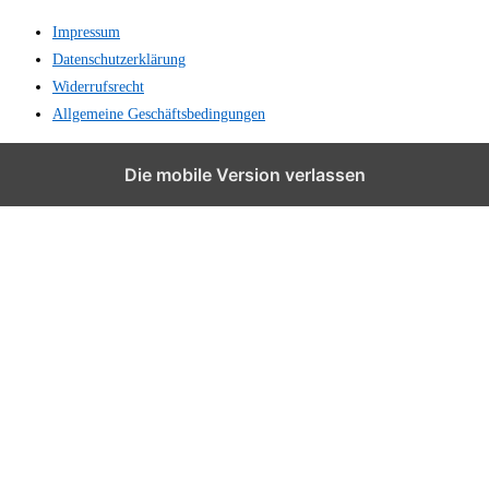
Impressum
Datenschutzerklärung
Widerrufsrecht
Allgemeine Geschäftsbedingungen
Die mobile Version verlassen